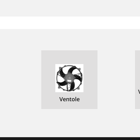
Ventole