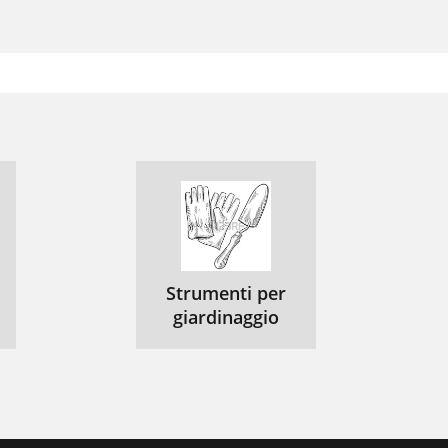
Strumenti per
giardinaggio