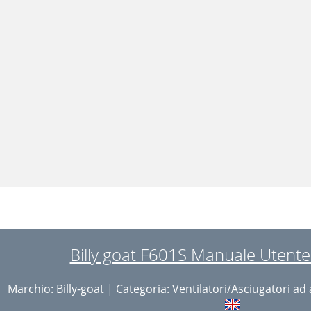
Billy goat F601S Manuale Utente
Marchio:
Billy-goat
| Categoria:
Ventilatori/Asciugatori ad 