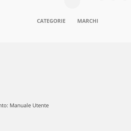
CATEGORIE
MARCHI
ento: Manuale Utente