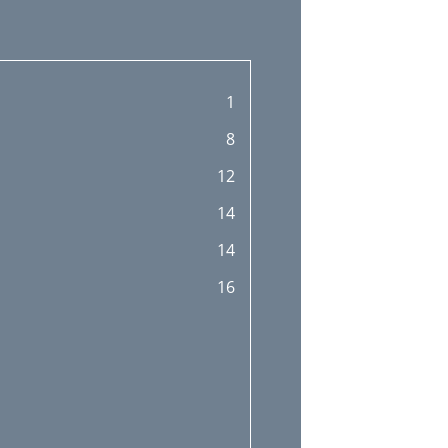
1
8
12
14
14
16