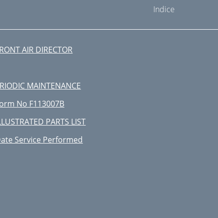
Indice
RONT AIR DIRECTOR
RIODIC MAINTENANCE
orm No F113007B
LLUSTRATED PARTS LIST
ate Service Performed