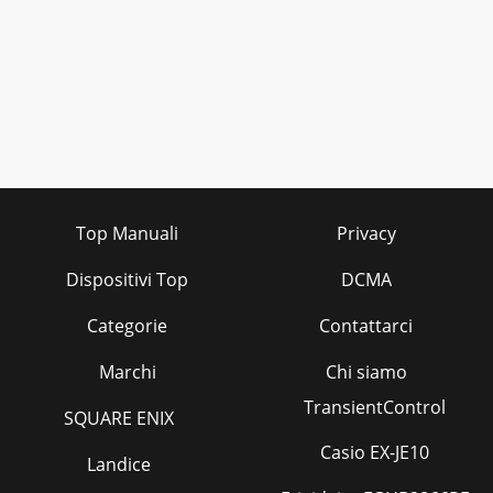
Top Manuali
Privacy
Dispositivi Top
DCMA
Categorie
Contattarci
Marchi
Chi siamo
TransientControl
SQUARE ENIX
Casio EX-JE10
Landice