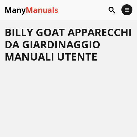
Many
Manuals
BILLY GOAT APPARECCHI
DA GIARDINAGGIO
MANUALI UTENTE