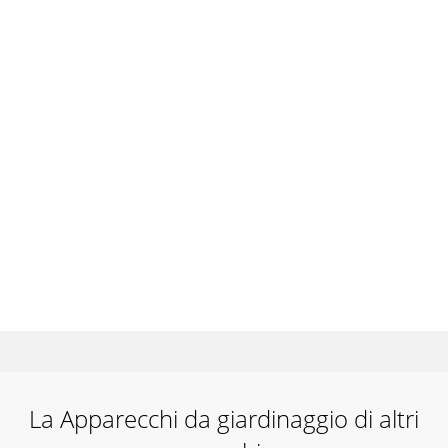
La Apparecchi da giardinaggio di altri