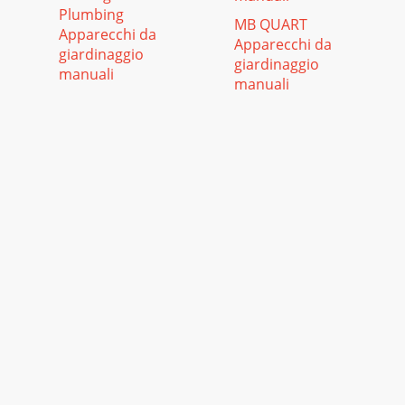
Plumbing
MB QUART
Apparecchi da
Apparecchi da
giardinaggio
giardinaggio
manuali
manuali