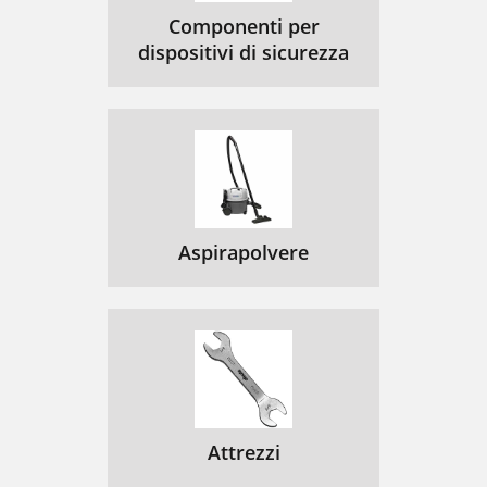
Componenti per
dispositivi di sicurezza
Aspirapolvere
Attrezzi