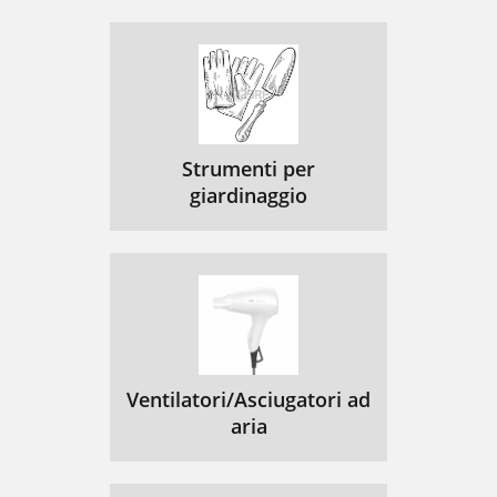
Strumenti per
giardinaggio
Ventilatori/Asciugatori ad
aria