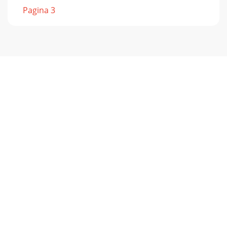
Pagina 3