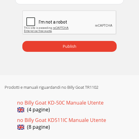
Publish
Prodotti e manuali riguardandi no Billy Goat TR1102
no Billy Goat KD-50C Manuale Utente
(4 pagine)
no Billy Goat KD511IC Manuale Utente
(8 pagine)