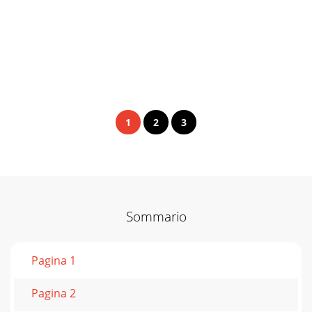
1
2
3
Sommario
Pagina 1
Pagina 2