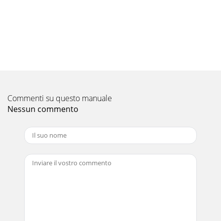
Commenti su questo manuale
Nessun commento