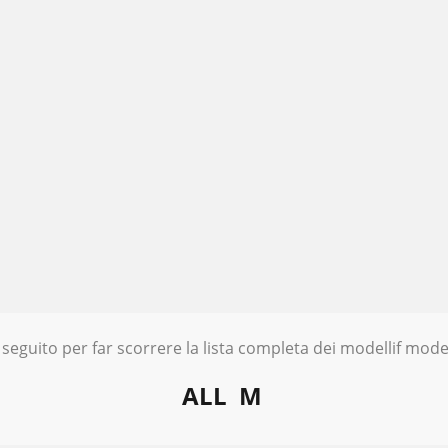
 seguito per far scorrere la lista completa dei modellif model
ALL
M