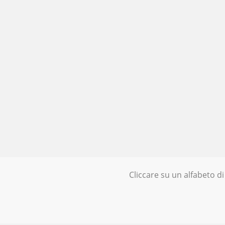
Cliccare su un alfabeto di