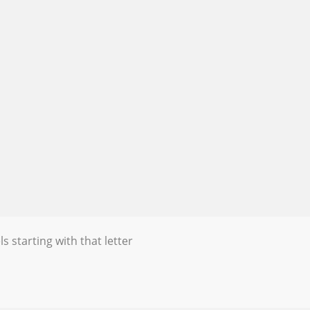
s starting with that letter