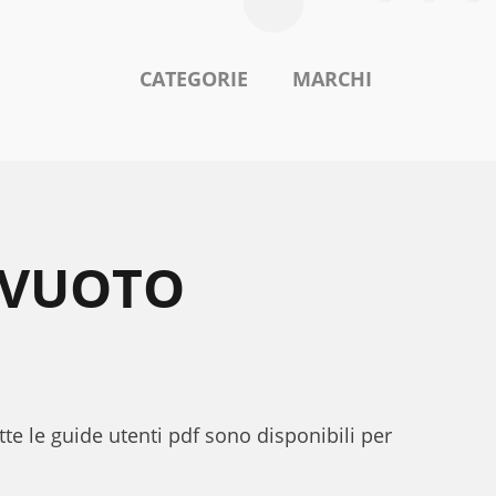
CATEGORIE
MARCHI
OVUOTO
te le guide utenti pdf sono disponibili per