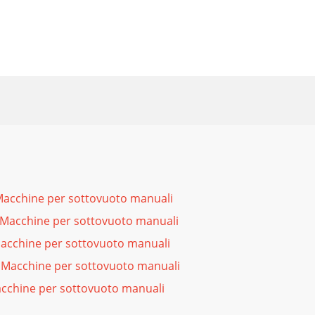
acchine per sottovuoto manuali
acchine per sottovuoto manuali
cchine per sottovuoto manuali
 Macchine per sottovuoto manuali
chine per sottovuoto manuali