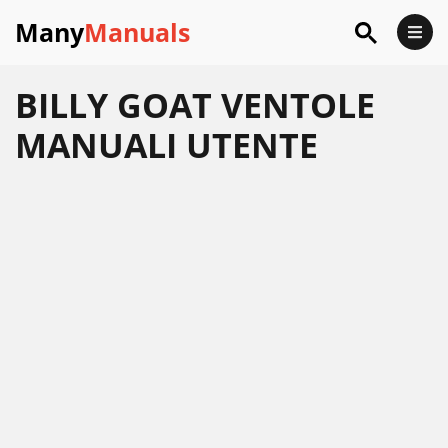
Many
Manuals
BILLY GOAT VENTOLE
MANUALI UTENTE