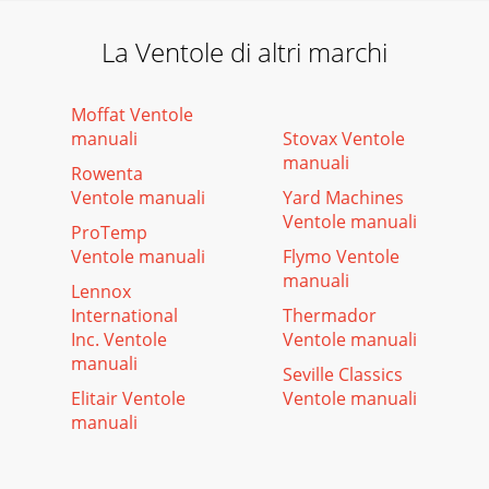
La Ventole di altri marchi
Moffat Ventole
manuali
Stovax Ventole
manuali
Rowenta
Ventole manuali
Yard Machines
Ventole manuali
ProTemp
Ventole manuali
Flymo Ventole
manuali
Lennox
International
Thermador
Inc. Ventole
Ventole manuali
manuali
Seville Classics
Elitair Ventole
Ventole manuali
manuali