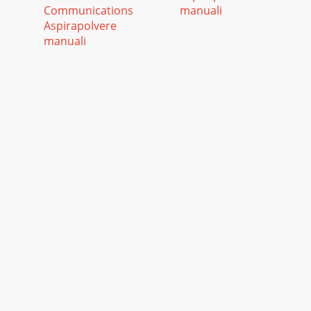
Communications
manuali
Aspirapolvere
manuali