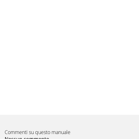
Commenti su questo manuale
Nessun commento