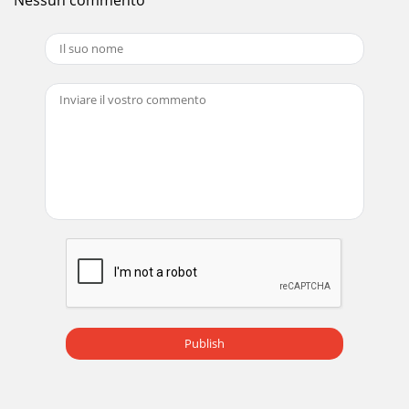
Publish