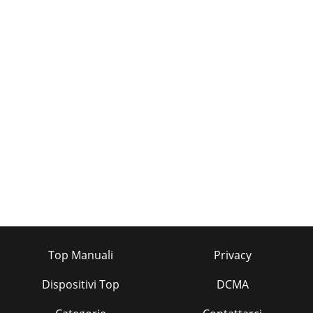
Top Manuali
Privacy
Dispositivi Top
DCMA