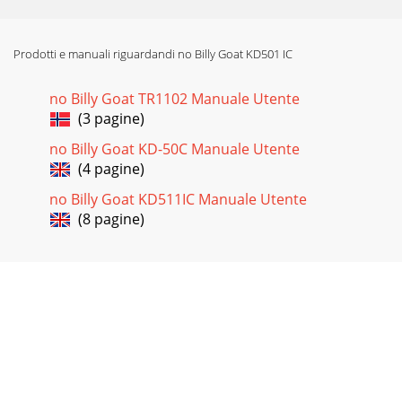
Prodotti e manuali riguardandi no Billy Goat KD501 IC
no Billy Goat TR1102 Manuale Utente
(3 pagine)
no Billy Goat KD-50C Manuale Utente
(4 pagine)
no Billy Goat KD511IC Manuale Utente
(8 pagine)