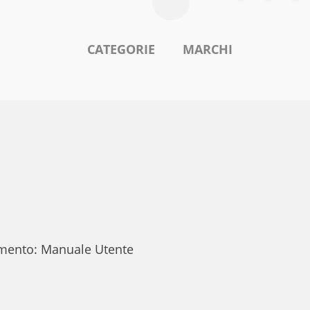
CATEGORIE
MARCHI
cumento: Manuale Utente