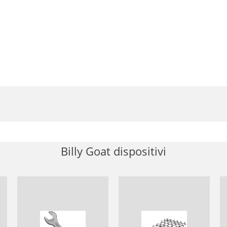
Billy Goat dispositivi