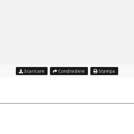
Scaricare
Condividere
Stampa