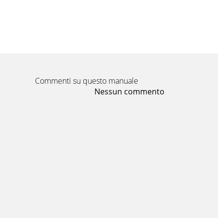
Commenti su questo manuale
Nessun commento