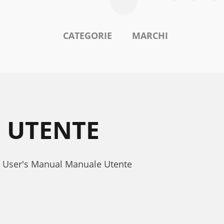
CATEGORIE
MARCHI
 UTENTE
N User's Manual Manuale Utente