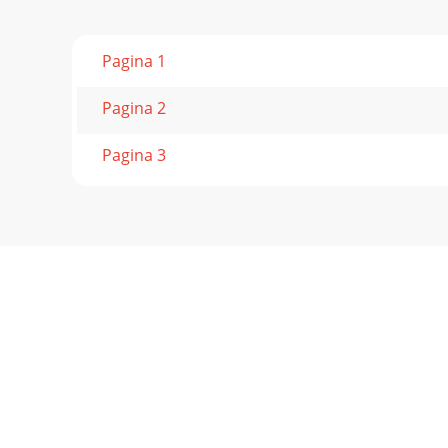
Pagina 1
Pagina 2
Pagina 3