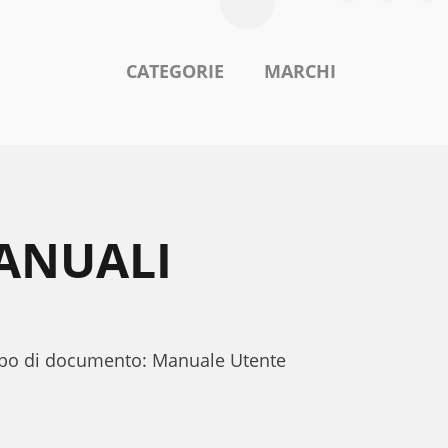
CATEGORIE
MARCHI
MANUALI
tipo di documento: Manuale Utente