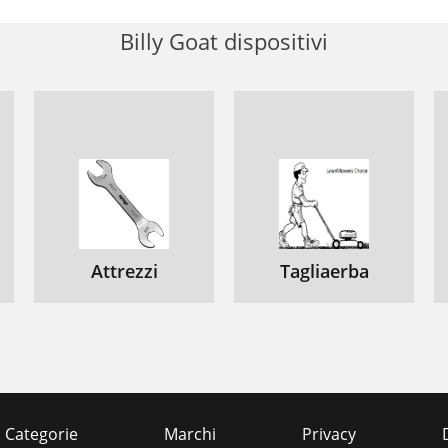
Billy Goat dispositivi
Attrezzi
Tagliaerba
Categorie
Marchi
Privacy