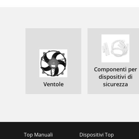
Componenti per
dispositivi di
Ventole
sicurezza
Top Manuali
Dispositivi Top