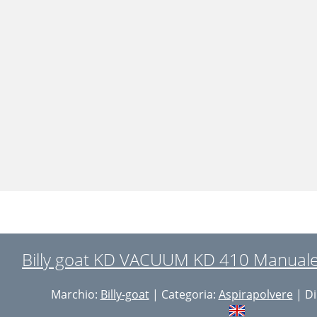
Billy goat KD VACUUM KD 410 Manuale 
Marchio:
Billy-goat
| Categoria:
Aspirapolvere
| Di