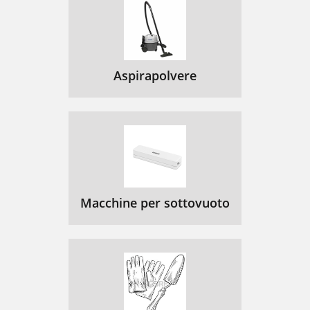
Aspirapolvere
Macchine per sottovuoto