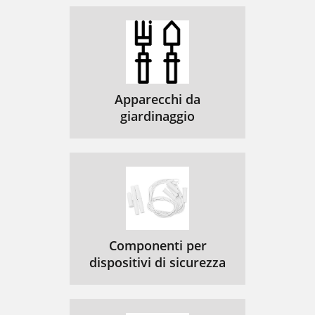
Apparecchi da
giardinaggio
Componenti per
dispositivi di sicurezza