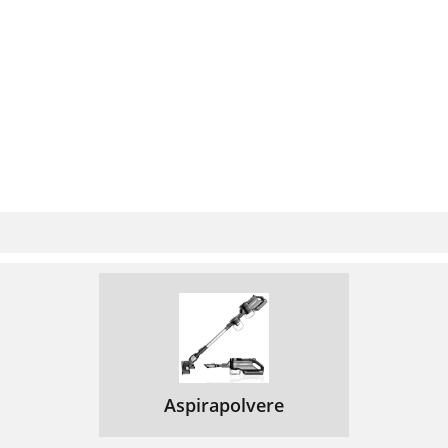
Aspirapolvere