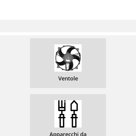
Ventole
Apparecchi da