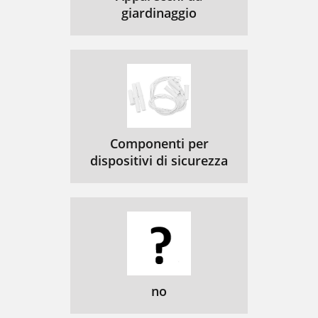
giardinaggio
Componenti per
dispositivi di sicurezza
no