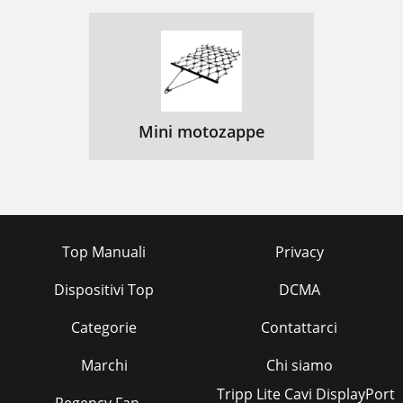
Mini motozappe
Top Manuali
Privacy
Dispositivi Top
DCMA
Categorie
Contattarci
Marchi
Chi siamo
Tripp Lite Cavi DisplayPort