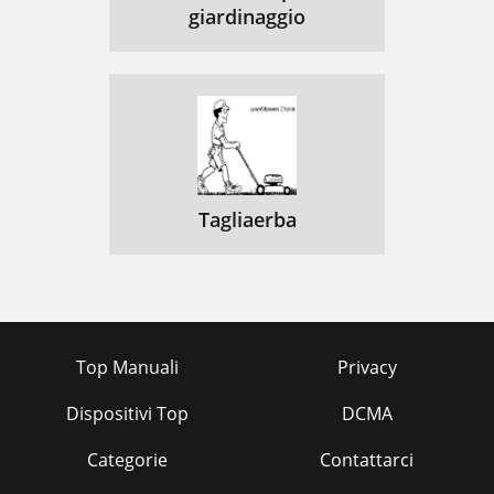
giardinaggio
Tagliaerba
Top Manuali
Privacy
Dispositivi Top
DCMA
Categorie
Contattarci