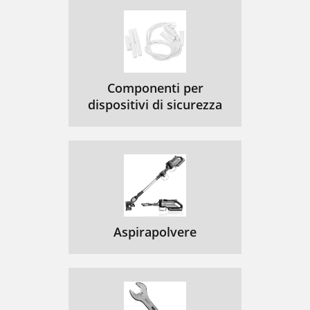
Componenti per
dispositivi di sicurezza
Aspirapolvere