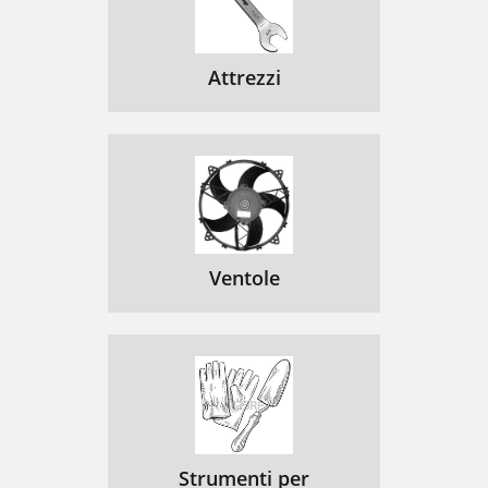
Attrezzi
Ventole
Strumenti per