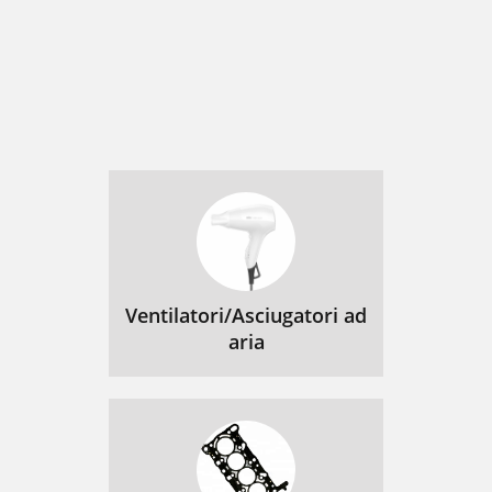
Ventilatori/Asciugatori ad
aria