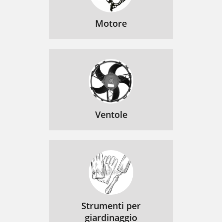
Motore
Ventole
Strumenti per
giardinaggio