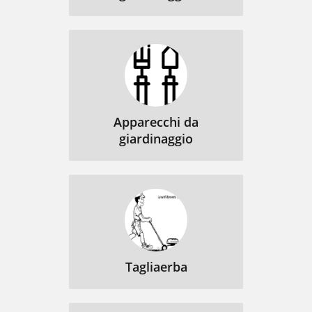
Apparecchi da
giardinaggio
Tagliaerba