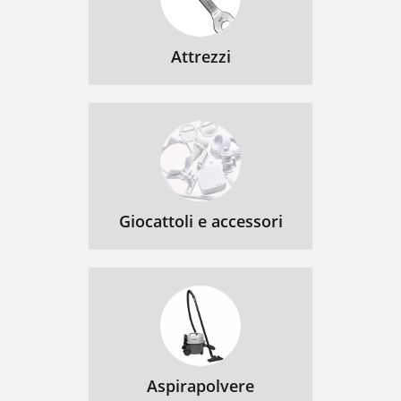
Attrezzi
Giocattoli e accessori
Aspirapolvere