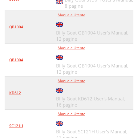
8 pagine
Manuale Utente
QB1004
Billy Goat QB1004 User's Manual,
12 pagine
Manuale Utente
QB1004
Billy Goat QB1004 User's Manual,
12 pagine
Manuale Utente
KD612
Billy Goat KD612 User's Manual,
16 pagine
Manuale Utente
SC121H
Billy Goat SC121H User's Manual,
41 pagine