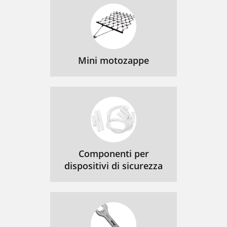
Mini motozappe
Componenti per
dispositivi di sicurezza