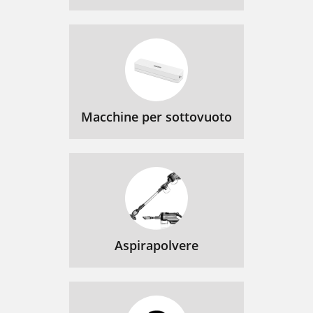
Macchine per sottovuoto
Aspirapolvere